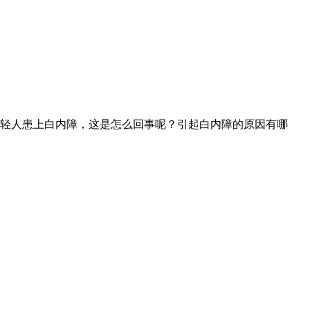
轻人患上白内障，这是怎么回事呢？引起白内障的原因有哪