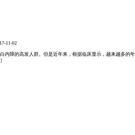
17-11-02
内障的高发人群。但是近年来，根据临床显示，越来越多的年
]