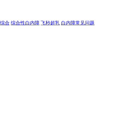
综合
综合性白内障
飞秒超乳
白内障常见问题