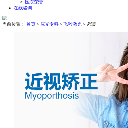
医院荣誉
在线咨询
当前位置：
首页
>
屈光专科
>
飞秒激光
>
列表