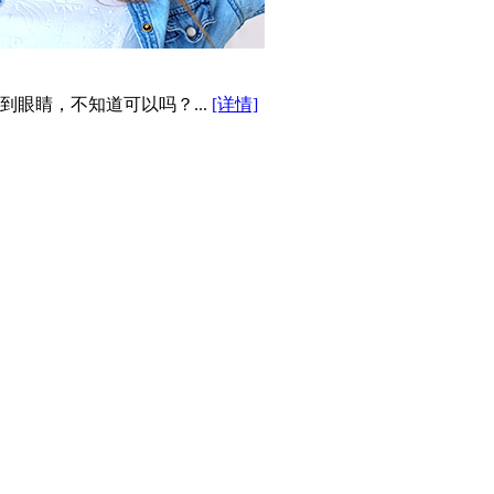
眼睛，不知道可以吗？...
[详情]