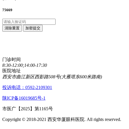
75669
清除重置
加密提交
点击直接拨打咨询热线
029-89861320
门诊时间
8:30-12:00;14:00-17:30
医院地址
西安市曲江新区西影路508号(大雁塔东600米路南)
投诉电话：0592-2109301
陕ICP备16019685号-1
市医广【2025】第1165号
Copyright © 2018-2021 西安华厦眼科医院. All rights reserved.