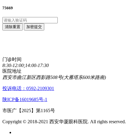
75669
清除重置
加密提交
点击直接拨打咨询热线
029-89861320
门诊时间
8:30-12:00;14:00-17:30
医院地址
西安市曲江新区西影路508号(大雁塔东600米路南)
投诉电话：0592-2109301
陕ICP备16019685号-1
市医广【2025】第1165号
Copyright © 2018-2021 西安华厦眼科医院. All rights reserved.