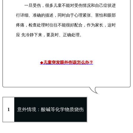
一旦受伤，很多儿童不能对受伤情况和自己症状进
行详细、准确的描述，同时由于心理紧张、害怕和眼部
疼痛，检查处理时往往不能很好配合，作为家长，这时
应 先冷静下来，要及时、正确处理。
◆
儿童突发眼外伤该怎么办？
1
意外情境：酸碱等化学物质烧伤