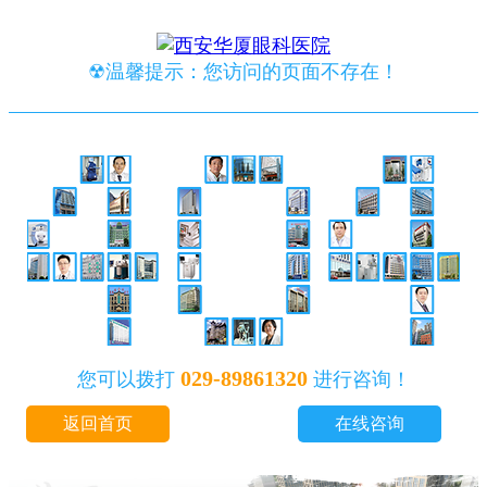
☢温馨提示：您访问的页面不存在！
029-89861320
您可以拨打
进行咨询！
返回首页
在线咨询