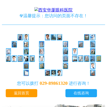
☢温馨提示：您访问的页面不存在！
029-89861320
您可以拨打
进行咨询！
返回首页
在线咨询