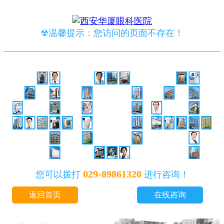
☢温馨提示：您访问的页面不存在！
029-89861320
您可以拨打
进行咨询！
返回首页
在线咨询