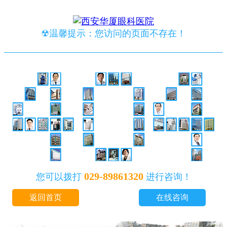
☢温馨提示：您访问的页面不存在！
029-89861320
您可以拨打
进行咨询！
返回首页
在线咨询