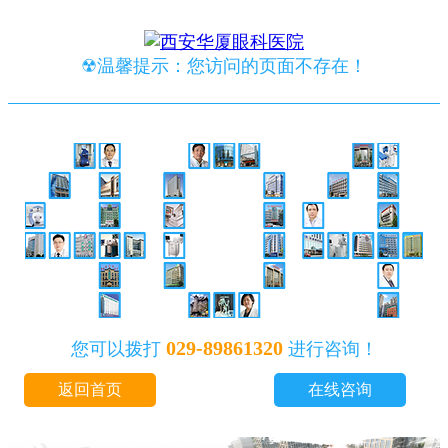
☢温馨提示：您访问的页面不存在！
029-89861320
您可以拨打
进行咨询！
返回首页
在线咨询