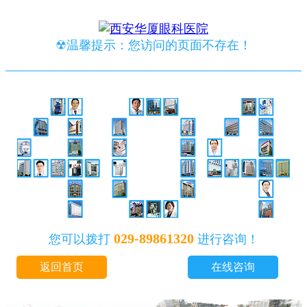
☢温馨提示：您访问的页面不存在！
029-89861320
您可以拨打
进行咨询！
返回首页
在线咨询