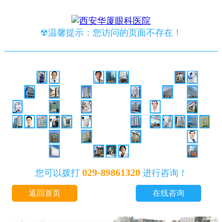
☢温馨提示：您访问的页面不存在！
029-89861320
您可以拨打
进行咨询！
返回首页
在线咨询