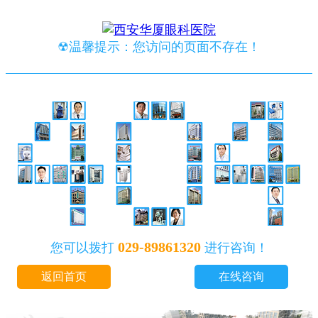
☢温馨提示：您访问的页面不存在！
029-89861320
您可以拨打
进行咨询！
返回首页
在线咨询