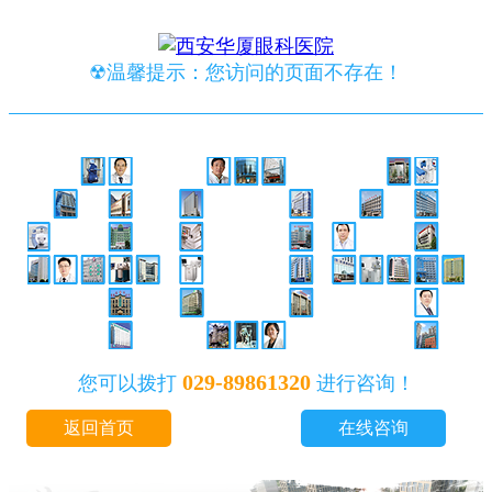
☢温馨提示：您访问的页面不存在！
029-89861320
您可以拨打
进行咨询！
返回首页
在线咨询