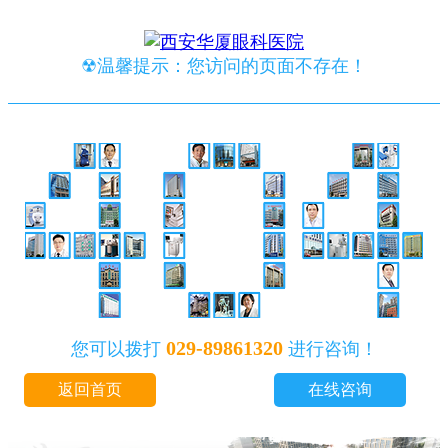
☢温馨提示：您访问的页面不存在！
029-89861320
您可以拨打
进行咨询！
返回首页
在线咨询