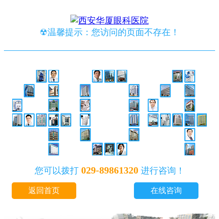
☢温馨提示：您访问的页面不存在！
029-89861320
您可以拨打
进行咨询！
返回首页
在线咨询