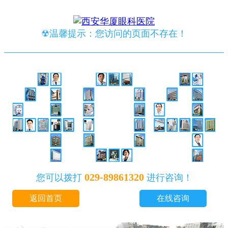
☢温馨提示：您访问的页面不存在！
029-89861320
您可以拨打
进行咨询！
返回首页
在线咨询